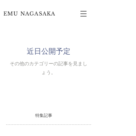
EMU NAGASAKA
近日公開予定
その他のカテゴリーの記事を見まし
ょう。
特集記事