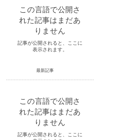
この言語で公開さ
れた記事はまだあ
りません
記事が公開されると、ここに
表示されます。
最新記事
この言語で公開さ
れた記事はまだあ
りません
記事が公開されると、ここに